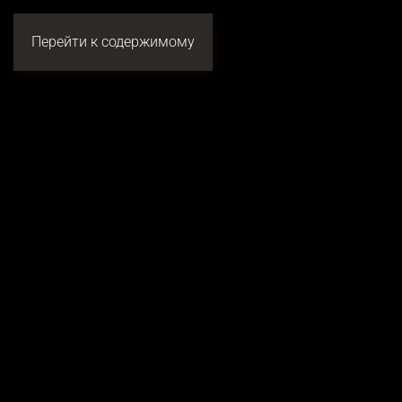
Перейти к содержимому